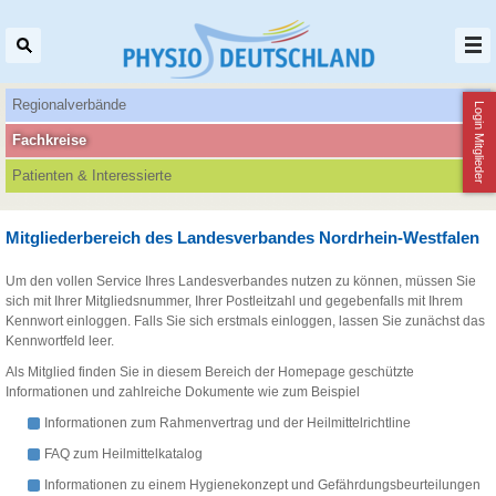
Regionalverbände
Login Mitglieder
Fachkreise
Patienten‌ & Interessierte
Mitgliederbereich des Landesverbandes Nordrhein-Westfalen
Um den vollen Service Ihres Landesverbandes nutzen zu können, müssen Sie
sich mit Ihrer Mitgliedsnummer, Ihrer Postleitzahl und gegebenfalls mit Ihrem
Kennwort einloggen. Falls Sie sich erstmals einloggen, lassen Sie zunächst das
Kennwortfeld leer.
Als Mitglied finden Sie in diesem Bereich der Homepage geschützte
Informationen und zahlreiche Dokumente wie zum Beispiel
Informationen zum Rahmenvertrag und der Heilmittelrichtline
FAQ zum Heilmittelkatalog
Informationen zu einem Hygienekonzept und Gefährdungsbeurteilungen