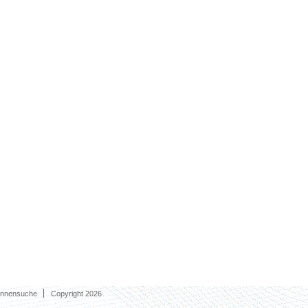
innensuche
Copyright 2026