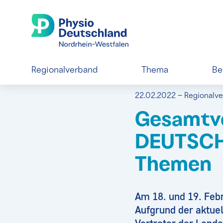
Regionalverband
Thema
Be
22.02.2022 – Regional
Gesamtv
DEUTSCHL
Themen
Am 18. und 19. Fe
Aufgrund der aktuel