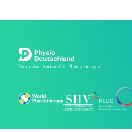
Deutscher Verband für Physiotherapie