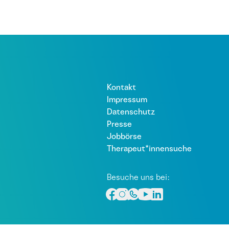
Kontakt
Impressum
Datenschutz
Presse
Jobbörse
Therapeut*innensuche
Besuche uns bei: